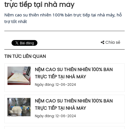
trực tiếp tại nhà máy
Nệm cao su thiên nhiên 100% bán trực tiếp tại nhà máy, hỗ
trợ tốt nhất
Chia sẻ
TIN TỨC LIÊN QUAN
NỆM CAO SU THIÊN NHIÊN 100% BÁN
TRỰC TIẾP TẠI NHÀ MÁY
Ngày đăng: 12-06-2024
NỆM CAO SU THIÊN NHIÊN 100% BÁN
TRỰC TIẾP TẠI NHÀ MÁY
Ngày đăng: 12-06-2024